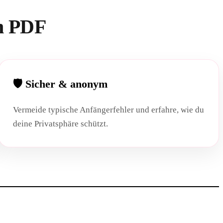
en PDF
🛡️ Sicher & anonym
Vermeide typische Anfängerfehler und erfahre, wie du
deine Privatsphäre schützt.