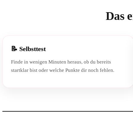
Das e
📝 Selbsttest
Finde in wenigen Minuten heraus, ob du bereits
startklar bist oder welche Punkte dir noch fehlen.