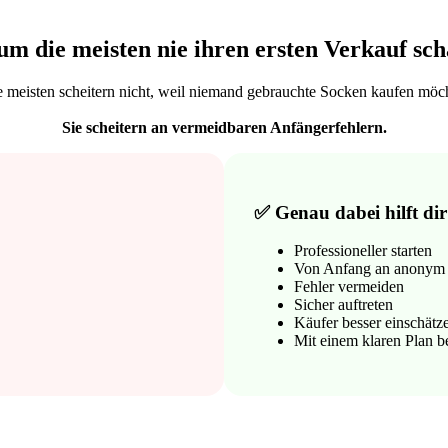
m die meisten nie ihren ersten Verkauf sch
 meisten scheitern nicht, weil niemand gebrauchte Socken kaufen möc
Sie scheitern an vermeidbaren Anfängerfehlern.
✅ Genau dabei hilft dir
Professioneller starten
Von Anfang an anonym 
Fehler vermeiden
Sicher auftreten
Käufer besser einschätz
Mit einem klaren Plan 