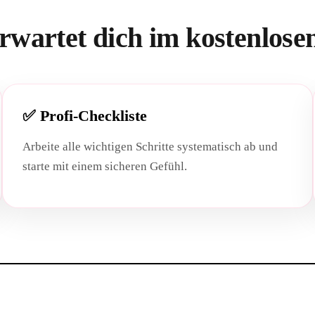
rwartet dich im kostenlos
✅ Profi-Checkliste
Arbeite alle wichtigen Schritte systematisch ab und
starte mit einem sicheren Gefühl.