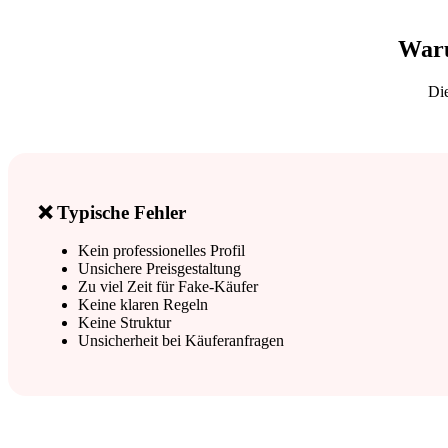
Waru
Die
❌ Typische Fehler
Kein professionelles Profil
Unsichere Preisgestaltung
Zu viel Zeit für Fake-Käufer
Keine klaren Regeln
Keine Struktur
Unsicherheit bei Käuferanfragen