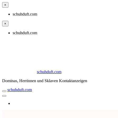
×
schuhduft.com
×
schuhduft.com
schuhduft.com
Dominas, Herrinnen und Sklaven Kontaktanzeigen
schuhduft.com