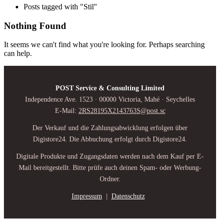
Posts tagged with "Stil"
Nothing Found
It seems we can't find what you're looking for. Perhaps searching
can help.
POST Service & Consulting Limited
Independence Ave. 1523 · 00000 Victoria, Mahé · Seychelles
E-Mail:
2RS28195X2143763S@post.sc
Der Verkauf und die Zahlungsabwicklung erfolgen über
Digistore24. Die Abbuchung erfolgt durch Digistore24.
Digitale Produkte und Zugangsdaten werden nach dem Kauf per E-
Mail bereitgestellt. Bitte prüfe auch deinen Spam- oder Werbung-
Ordner.
Impressum
|
Datenschutz