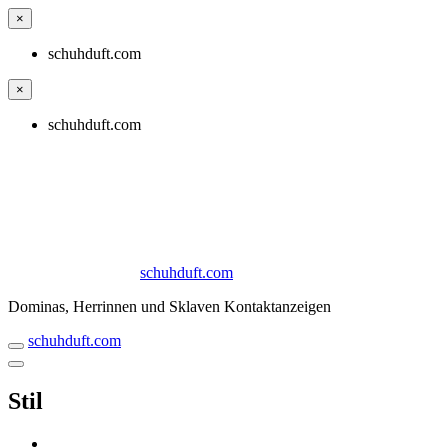
×
schuhduft.com
×
schuhduft.com
schuhduft.com
Dominas, Herrinnen und Sklaven Kontaktanzeigen
schuhduft.com
Stil